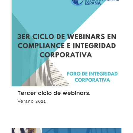
Tercer ciclo de webinars.
Verano 2021