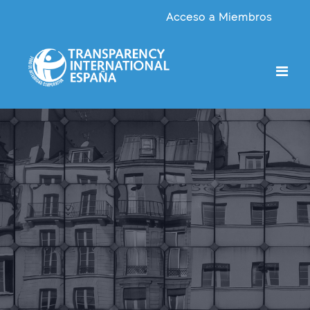
Salta al contenido principal
Acceso a Miembros