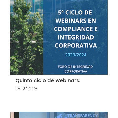
Quinto ciclo de webinars.
2023/2024