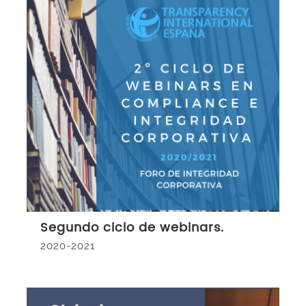
Segundo ciclo de webinars.
2020-2021