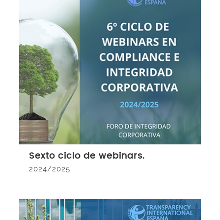
Sexto ciclo de webinars.
2024/2025