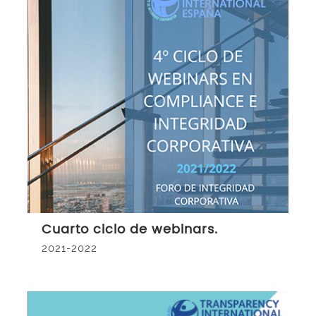
Cuarto ciclo de webinars.
2021-2022