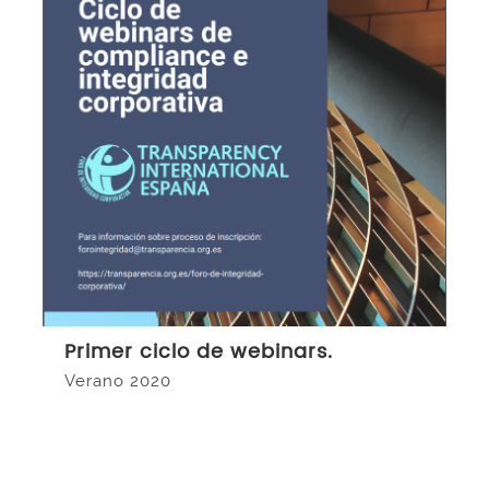
Primer ciclo de webinars.
Verano 2020