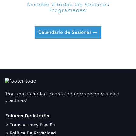
Acceder a todas las Sesiones
Programadas:
Calendario de Sesiones
"Por una sociedad exenta de corrupción y malas
prácticas"
Enlaces De Interés
Transparency España
Política De Privacidad