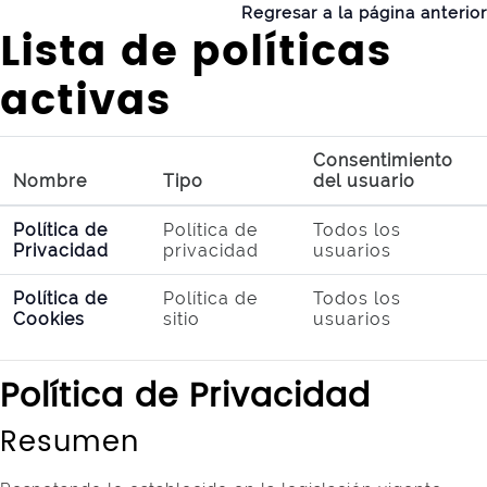
Salta al contenido principal
Regresar a la página anterior
Lista de políticas
activas
Consentimiento
Nombre
Tipo
del usuario
Política de
Política de
Todos los
Privacidad
privacidad
usuarios
Política de
Política de
Todos los
Cookies
sitio
usuarios
Política de Privacidad
Resumen