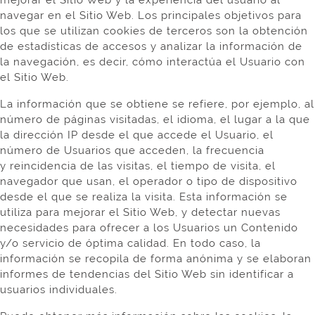
mejorar el Sitio Web y la experiencia del usuario al
navegar en el Sitio Web. Los principales objetivos para
los que se utilizan cookies de terceros son la obtención
de estadísticas de accesos y analizar la información de
la navegación, es decir, cómo interactúa el Usuario con
el Sitio Web.
La información que se obtiene se refiere, por ejemplo, al
número de páginas visitadas, el idioma, el lugar a la que
la dirección IP desde el que accede el Usuario, el
número de Usuarios que acceden, la frecuencia
y
reincidencia de las visitas, el tiempo de visita, el
navegador que usan, el operador o tipo de dispositivo
desde el que se realiza la visita. Esta información se
utiliza para mejorar el Sitio Web, y detectar nuevas
necesidades para ofrecer a los Usuarios un Contenido
y/o servicio de óptima calidad. En todo caso, la
información se recopila de forma anónima y se elaboran
informes de tendencias del Sitio Web sin identificar a
usuarios individuales.