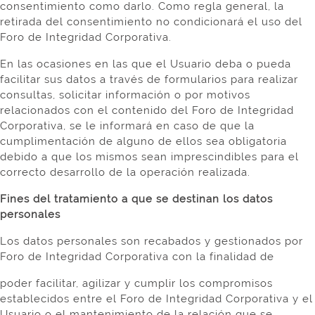
consentimiento como darlo. Como regla general, la
retirada del consentimiento no condicionará el uso del
Foro de Integridad Corporativa.
En las ocasiones en las que el Usuario deba o pueda
facilitar sus datos a través de formularios para realizar
consultas, solicitar información o por motivos
relacionados con el contenido del Foro de Integridad
Corporativa, se le informará en caso de que la
cumplimentación de alguno de ellos sea obligatoria
debido a que los mismos sean imprescindibles para el
correcto desarrollo de la operación realizada.
Fines del tratamiento a que se destinan los datos
personales
Los datos personales son recabados y gestionados por
Foro de Integridad Corporativa con la finalidad de
poder facilitar, agilizar y cumplir los compromisos
establecidos entre el Foro de Integridad Corporativa y el
Usuario o el mantenimiento de la relación que se