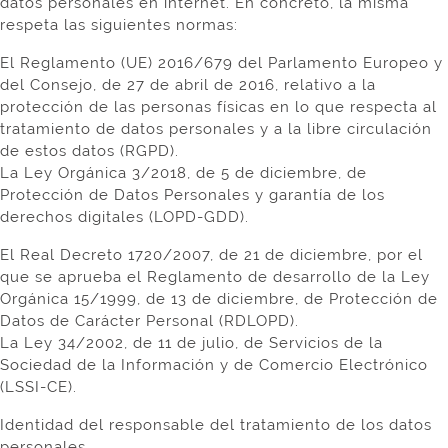
datos personales en internet. En concreto, la misma
respeta las siguientes normas:
El Reglamento (UE) 2016/679 del Parlamento Europeo y
del Consejo, de 27 de abril de 2016, relativo a la
protección de las personas físicas en lo que respecta al
tratamiento de datos personales y a la libre circulación
de estos datos (RGPD).
La Ley Orgánica 3/2018, de 5 de diciembre, de
Protección de Datos Personales y garantía de los
derechos digitales (LOPD-GDD).
El Real Decreto 1720/2007, de 21 de diciembre, por el
que se aprueba el Reglamento de desarrollo de la Ley
Orgánica 15/1999, de 13 de diciembre, de Protección de
Datos de Carácter Personal (RDLOPD).
La Ley 34/2002, de 11 de julio, de Servicios de la
Sociedad de la Información y de Comercio Electrónico
(LSSI-CE).
Identidad del responsable del tratamiento de los datos
personales