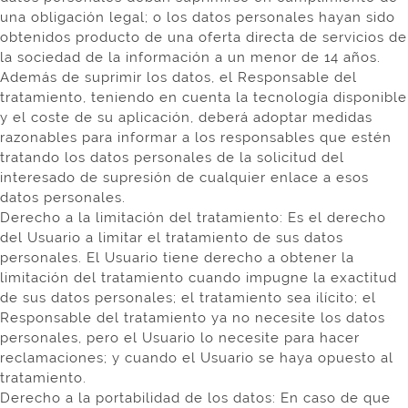
una obligación legal; o los datos personales hayan sido
obtenidos producto de una oferta directa de servicios de
la sociedad de la información a un menor de 14 años.
Además de suprimir los datos, el Responsable del
tratamiento, teniendo en cuenta la tecnología disponible
y el coste de su aplicación, deberá adoptar medidas
razonables para informar a los responsables que estén
tratando los datos personales de la solicitud del
interesado de supresión de cualquier enlace a esos
datos personales.
Derecho a la limitación del tratamiento: Es el derecho
del Usuario a limitar el tratamiento de sus datos
personales. El Usuario tiene derecho a obtener la
limitación del tratamiento cuando impugne la exactitud
de sus datos personales; el tratamiento sea ilícito; el
Responsable del tratamiento ya no necesite los datos
personales, pero el Usuario lo necesite para hacer
reclamaciones; y cuando el Usuario se haya opuesto al
tratamiento.
Derecho a la portabilidad de los datos: En caso de que