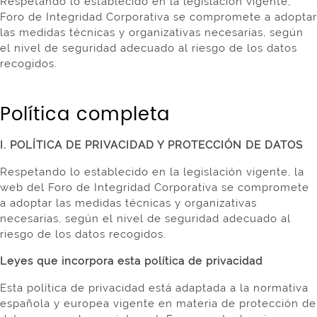
Respetando lo establecido en la legislación vigente,
Foro de Integridad Corporativa se compromete a adoptar
las medidas técnicas y organizativas necesarias, según
el nivel de seguridad adecuado al riesgo de los datos
recogidos.
Política completa
I. POLÍTICA DE PRIVACIDAD Y PROTECCIÓN DE DATOS
Respetando lo establecido en la legislación vigente, la
web del Foro de Integridad Corporativa se compromete
a adoptar las medidas técnicas y organizativas
necesarias, según el nivel de seguridad adecuado al
riesgo de los datos recogidos.
Leyes que incorpora esta política de privacidad
Esta política de privacidad está adaptada a la normativa
española y europea vigente en materia de protección de