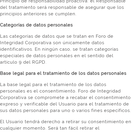
Principio de responsabilidad proactiva: el Responsable
del tratamiento será responsable de asegurar que los
principios anteriores se cumplen.
Categorías de datos personales
Las categorías de datos que se tratan en Foro de
Integridad Corporativa son únicamente datos
identificativos. En ningún caso, se tratan categorías
especiales de datos personales en el sentido del
artículo 9 del RGPD.
Base legal para el tratamiento de los datos personales
La base legal para el tratamiento de los datos
personales es el consentimiento. Foro de Integridad
Corporativa se compromete a recabar el consentimiento
expreso y verificable del Usuario para el tratamiento de
sus datos personales para uno o varios fines específicos.
El Usuario tendrá derecho a retirar su consentimiento en
cualquier momento. Será tan fácil retirar el