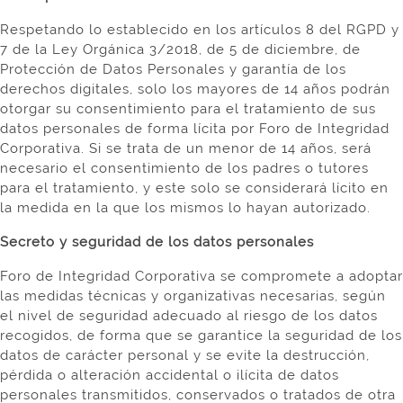
Respetando lo establecido en los artículos 8 del RGPD y
7 de la Ley Orgánica 3/2018, de 5 de diciembre, de
Protección de Datos Personales y garantía de los
derechos digitales, solo los mayores de 14 años podrán
otorgar su consentimiento para el tratamiento de sus
datos personales de forma lícita por Foro de Integridad
Corporativa. Si se trata de un menor de 14 años, será
necesario el consentimiento de los padres o tutores
para el tratamiento, y este solo se considerará lícito en
la medida en la que los mismos lo hayan autorizado.
Secreto y seguridad de los datos personales
Foro de Integridad Corporativa se compromete a adoptar
las medidas técnicas y organizativas necesarias, según
el nivel de seguridad adecuado al riesgo de los datos
recogidos, de forma que se garantice la seguridad de los
datos de carácter personal y se evite la destrucción,
pérdida o alteración accidental o ilícita de datos
personales transmitidos, conservados o tratados de otra