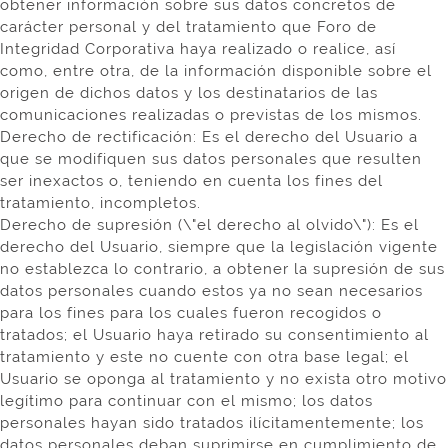
obtener información sobre sus datos concretos de
carácter personal y del tratamiento que Foro de
Integridad Corporativa haya realizado o realice, así
como, entre otra, de la información disponible sobre el
origen de dichos datos y los destinatarios de las
comunicaciones realizadas o previstas de los mismos.
Derecho de rectificación: Es el derecho del Usuario a
que se modifiquen sus datos personales que resulten
ser inexactos o, teniendo en cuenta los fines del
tratamiento, incompletos.
Derecho de supresión (\"el derecho al olvido\"): Es el
derecho del Usuario, siempre que la legislación vigente
no establezca lo contrario, a obtener la supresión de sus
datos personales cuando estos ya no sean necesarios
para los fines para los cuales fueron recogidos o
tratados; el Usuario haya retirado su consentimiento al
tratamiento y este no cuente con otra base legal; el
Usuario se oponga al tratamiento y no exista otro motivo
legítimo para continuar con el mismo; los datos
personales hayan sido tratados ilícitamentemente; los
datos personales deban suprimirse en cumplimiento de