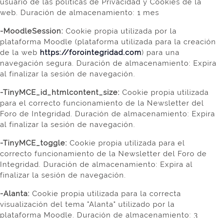
usuario de las políticas de Privacidad y Cookies de la
web. Duración de almacenamiento: 1 mes
-MoodleSession:
Cookie
propia
utilizada por la
plataforma Moodle (plataforma utilizada para la creación
de la web
https://forointegridad.com
) para una
navegación segura. Duración de almacenamiento: Expira
al finalizar la sesión de navegación.
-TinyMCE_id_htmlcontent_size:
Cookie propia utilizada
para el correcto funcionamiento de la Newsletter del
Foro de Integridad. Duración de almacenamiento: Expira
al finalizar la sesión de navegación.
-TinyMCE_toggle:
Cookie propia utilizada para el
correcto funcionamiento de la Newsletter del Foro de
Integridad. Duración de almacenamiento: Expira al
finalizar la sesión de navegación.
-Alanta:
Cookie propia utilizada para la correcta
visualización del tema "Alanta" utilizado por la
plataforma Moodle.
Duración de almacenamiento: 3