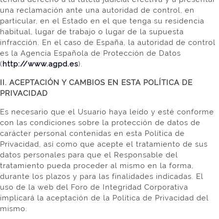
una reclamación ante una autoridad de control, en
particular, en el Estado en el que tenga su residencia
habitual, lugar de trabajo o lugar de la supuesta
infracción. En el caso de España, la autoridad de control
es la Agencia Española de Protección de Datos
(
http://www.agpd.es
).
II. ACEPTACIÓN Y CAMBIOS EN ESTA POLÍTICA DE
PRIVACIDAD
Es necesario que el Usuario haya leído y esté conforme
con las condiciones sobre la protección de datos de
carácter personal contenidas en esta Política de
Privacidad, así como que acepte el tratamiento de sus
datos personales para que el Responsable del
tratamiento pueda proceder al mismo en la forma,
durante los plazos y para las finalidades indicadas. El
uso de la web del Foro de Integridad Corporativa
implicará la aceptación de la Política de Privacidad del
mismo.