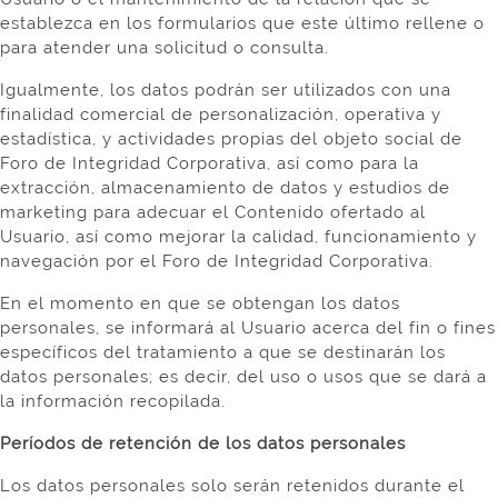
establezca en los formularios que este último rellene o
para atender una solicitud o consulta.
Igualmente, los datos podrán ser utilizados con una
finalidad comercial de personalización, operativa y
estadística, y actividades propias del objeto social de
Foro de Integridad Corporativa, así como para la
extracción, almacenamiento de datos y estudios de
marketing para adecuar el Contenido ofertado al
Usuario, así como mejorar la calidad, funcionamiento y
navegación por el Foro de Integridad Corporativa.
En el momento en que se obtengan los datos
personales, se informará al Usuario acerca del fin o fines
específicos del tratamiento a que se destinarán los
datos personales; es decir, del uso o usos que se dará a
la información recopilada.
Períodos de retención de los datos personales
Los datos personales solo serán retenidos durante el