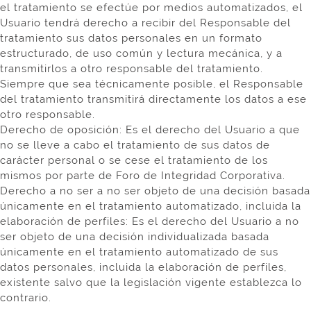
el tratamiento se efectúe por medios automatizados, el
Usuario tendrá derecho a recibir del Responsable del
tratamiento sus datos personales en un formato
estructurado, de uso común y lectura mecánica, y a
transmitirlos a otro responsable del tratamiento.
Siempre que sea técnicamente posible, el Responsable
del tratamiento transmitirá directamente los datos a ese
otro responsable.
Derecho de oposición: Es el derecho del Usuario a que
no se lleve a cabo el tratamiento de sus datos de
carácter personal o se cese el tratamiento de los
mismos por parte de Foro de Integridad Corporativa.
Derecho a no ser a no ser objeto de una decisión basada
únicamente en el tratamiento automatizado, incluida la
elaboración de perfiles: Es el derecho del Usuario a no
ser objeto de una decisión individualizada basada
únicamente en el tratamiento automatizado de sus
datos personales, incluida la elaboración de perfiles,
existente salvo que la legislación vigente establezca lo
contrario.