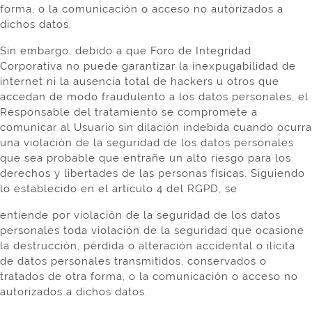
forma, o la comunicación o acceso no autorizados a
dichos datos.
Sin embargo, debido a que Foro de Integridad
Corporativa no puede garantizar la inexpugabilidad de
internet ni la ausencia total de hackers u otros que
accedan de modo fraudulento a los datos personales, el
Responsable del tratamiento se compromete a
comunicar al Usuario sin dilación indebida cuando ocurra
una violación de la seguridad de los datos personales
que sea probable que entrañe un alto riesgo para los
derechos y libertades de las personas físicas. Siguiendo
lo establecido en el artículo 4 del RGPD, se
entiende por violación de la seguridad de los datos
personales toda violación de la seguridad que ocasione
la destrucción, pérdida o alteración accidental o ilícita
de datos personales transmitidos, conservados o
tratados de otra forma, o la comunicación o acceso no
autorizados a dichos datos.