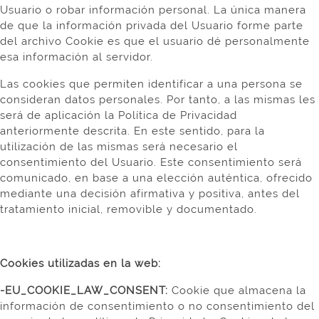
Usuario o robar información personal. La única manera
de que la información privada del Usuario forme parte
del archivo Cookie es que el usuario dé personalmente
esa información al servidor.
Las cookies que permiten identificar a una persona se
consideran datos personales. Por tanto, a las mismas les
será de aplicación la Política de Privacidad
anteriormente descrita. En este sentido, para la
utilización de las mismas será necesario el
consentimiento del Usuario. Este consentimiento será
comunicado, en base a una elección auténtica, ofrecido
mediante una decisión afirmativa y positiva, antes del
tratamiento inicial, removible y documentado.
Cookies utilizadas en la web:
-EU_COOKIE_LAW_CONSENT:
Cookie que almacena la
información de consentimiento o no consentimiento del