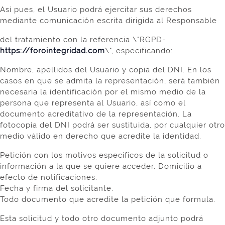
Así pues, el Usuario podrá ejercitar sus derechos
mediante comunicación escrita dirigida al Responsable
del tratamiento con la referencia \"RGPD-
https://forointegridad.com
\", especificando:
Nombre, apellidos del Usuario y copia del DNI. En los
casos en que se admita la representación, será también
necesaria la identificación por el mismo medio de la
persona que representa al Usuario, así como el
documento acreditativo de la representación. La
fotocopia del DNI podrá ser sustituida, por cualquier otro
medio válido en derecho que acredite la identidad.
Petición con los motivos específicos de la solicitud o
información a la que se quiere acceder. Domicilio a
efecto de notificaciones.
Fecha y firma del solicitante.
Todo documento que acredite la petición que formula.
Esta solicitud y todo otro documento adjunto podrá