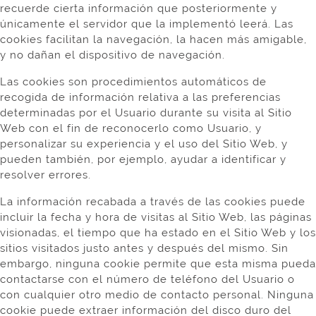
recuerde cierta información que posteriormente y
únicamente el servidor que la implementó leerá. Las
cookies facilitan la navegación, la hacen más amigable,
y no dañan el dispositivo de navegación.
Las cookies son procedimientos automáticos de
recogida de información relativa a las preferencias
determinadas por el Usuario durante su visita al Sitio
Web con el fin de reconocerlo como Usuario, y
personalizar su experiencia y el uso del Sitio Web, y
pueden también, por ejemplo, ayudar a identificar y
resolver errores.
La información recabada a través de las cookies puede
incluir la fecha y hora de visitas al Sitio Web, las páginas
visionadas, el tiempo que ha estado en el Sitio Web y los
sitios visitados justo antes y después del mismo. Sin
embargo, ninguna cookie permite que esta misma pueda
contactarse con el número de teléfono del Usuario o
con cualquier otro medio de contacto personal. Ninguna
cookie puede extraer información del disco duro del