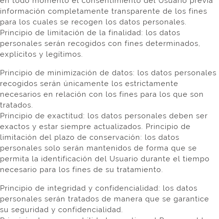
en todo momento el consentimiento del Usuario previa
información completamente transparente de los fines
para los cuales se recogen los datos personales.
Principio de limitación de la finalidad: los datos
personales serán recogidos con fines determinados,
explícitos y legítimos.
Principio de minimización de datos: los datos personales
recogidos serán únicamente los estrictamente
necesarios en relación con los fines para los que son
tratados.
Principio de exactitud: los datos personales deben ser
exactos y estar siempre actualizados. Principio de
limitación del plazo de conservación: los datos
personales solo serán mantenidos de forma que se
permita la identificación del Usuario durante el tiempo
necesario para los fines de su tratamiento.
Principio de integridad y confidencialidad: los datos
personales serán tratados de manera que se garantice
su seguridad y confidencialidad.