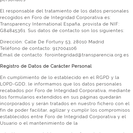
El responsable del tratamiento de los datos personales
recogidos en Foro de Integridad Corporativa es:
Transparency International España, provista de NIF:
G84845361. Sus datos de contacto son los siguientes:
Dirección: Calle De Fortuny 53, 28010 Madrid
Teléfono de contacto: 917004106
Email de contacto: forointegridad@transparencia.org.es
Registro de Datos de Carácter Personal
En cumplimiento de lo establecido en el RGPD y la
LOPD-GDD, le informamos que los datos personales
recabados por Foro de Integridad Corporativa, mediante
los formularios extendidos en sus páginas quedarán
incorporados y serán tratados en nuestro fichero con el
fin de poder facilitar, agilizar y cumplir los compromisos
establecidos entre Foro de Integridad Corporativa y el
Usuario o el mantenimiento de la