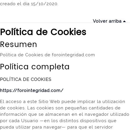
creado el día 15/10/2020.
Volver arriba
Política de Cookies
Resumen
Política de Cookies de forointegridad.com
Política completa
POLÍTICA DE COOKIES
https://forointegridad.com/
El acceso a este Sitio Web puede implicar la utilización
de cookies. Las cookies son pequeñas cantidades de
información que se almacenan en el navegador utilizado
por cada Usuario —en los distintos dispositivos que
pueda utilizar para navegar— para que el servidor