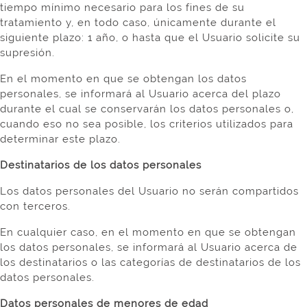
tiempo mínimo necesario para los fines de su
tratamiento y, en todo caso, únicamente durante el
siguiente plazo: 1 año, o hasta que el Usuario solicite su
supresión.
En el momento en que se obtengan los datos
personales, se informará al Usuario acerca del plazo
durante el cual se conservarán los datos personales o,
cuando eso no sea posible, los criterios utilizados para
determinar este plazo.
Destinatarios de los datos personales
Los datos personales del Usuario no serán compartidos
con terceros.
En cualquier caso, en el momento en que se obtengan
los datos personales, se informará al Usuario acerca de
los destinatarios o las categorías de destinatarios de los
datos personales.
Datos personales de menores de edad