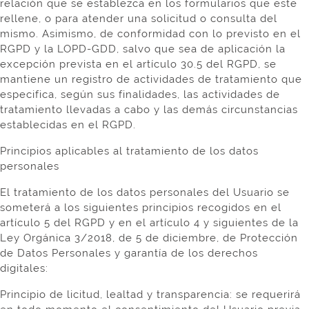
relación que se establezca en los formularios que este
rellene, o para atender una solicitud o consulta del
mismo. Asimismo, de conformidad con lo previsto en el
RGPD y la LOPD-GDD, salvo que sea de aplicación la
excepción prevista en el artículo 30.5 del RGPD, se
mantiene un registro de actividades de tratamiento que
especifica, según sus finalidades, las actividades de
tratamiento llevadas a cabo y las demás circunstancias
establecidas en el RGPD.
Principios aplicables al tratamiento de los datos
personales
El tratamiento de los datos personales del Usuario se
someterá a los siguientes principios recogidos en el
artículo 5 del RGPD y en el artículo 4 y siguientes de la
Ley Orgánica 3/2018, de 5 de diciembre, de Protección
de Datos Personales y garantía de los derechos
digitales:
Principio de licitud, lealtad y transparencia: se requerirá