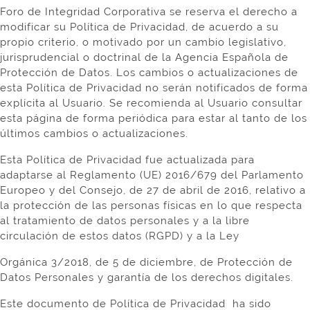
Foro de Integridad Corporativa se reserva el derecho a
modificar su Política de Privacidad, de acuerdo a su
propio criterio, o motivado por un cambio legislativo,
jurisprudencial o doctrinal de la Agencia Española de
Protección de Datos. Los cambios o actualizaciones de
esta Política de Privacidad no serán notificados de forma
explícita al Usuario. Se recomienda al Usuario consultar
esta página de forma periódica para estar al tanto de los
últimos cambios o actualizaciones.
Esta Política de Privacidad fue actualizada para
adaptarse al Reglamento (UE) 2016/679 del Parlamento
Europeo y del Consejo, de 27 de abril de 2016, relativo a
la protección de las personas físicas en lo que respecta
al tratamiento de datos personales y a la libre
circulación de estos datos (RGPD) y a la Ley
Orgánica 3/2018, de 5 de diciembre, de Protección de
Datos Personales y garantía de los derechos digitales.
Este documento de Política de Privacidad ha sido