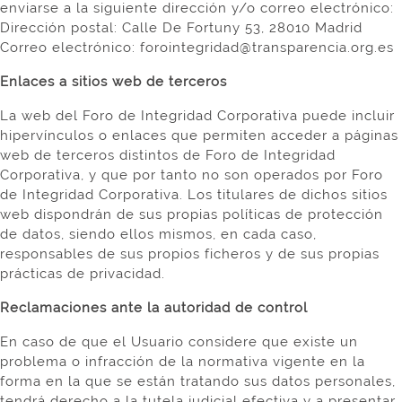
enviarse a la siguiente dirección y/o correo electrónico:
Dirección postal: Calle De Fortuny 53, 28010 Madrid
Correo electrónico: forointegridad@transparencia.org.es
Enlaces a sitios web de terceros
La web del Foro de Integridad Corporativa puede incluir
hipervínculos o enlaces que permiten acceder a páginas
web de terceros distintos de Foro de Integridad
Corporativa, y que por tanto no son operados por Foro
de Integridad Corporativa. Los titulares de dichos sitios
web dispondrán de sus propias políticas de protección
de datos, siendo ellos mismos, en cada caso,
responsables de sus propios ficheros y de sus propias
prácticas de privacidad.
Reclamaciones ante la autoridad de control
En caso de que el Usuario considere que existe un
problema o infracción de la normativa vigente en la
forma en la que se están tratando sus datos personales,
tendrá derecho a la tutela judicial efectiva y a presentar