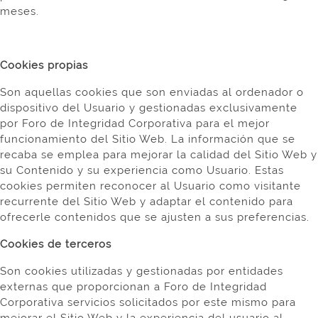
meses.
Cookies propias
Son aquellas cookies que son enviadas al ordenador o
dispositivo del Usuario y gestionadas exclusivamente
por Foro de Integridad Corporativa para el mejor
funcionamiento del Sitio Web. La información que se
recaba se emplea para mejorar la calidad del Sitio Web y
su Contenido y su experiencia como Usuario. Estas
cookies permiten reconocer al Usuario como visitante
recurrente del Sitio Web y adaptar el contenido para
ofrecerle contenidos que se ajusten a sus preferencias.
Cookies de terceros
Son cookies utilizadas y gestionadas por entidades
externas que proporcionan a Foro de Integridad
Corporativa servicios solicitados por este mismo para