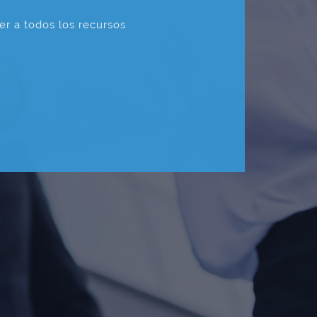
er a todos los recursos