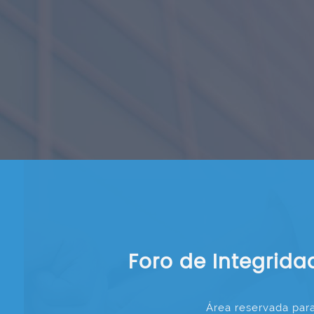
Foro de Integrida
Área reservada pa