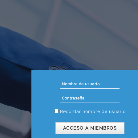
Salta al contenido principal
Nombre de usuario
Contraseña
Recordar nombre de usuario
ACCESO A MIEMBROS