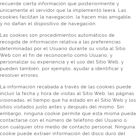
recuerde cierta información que posteriormente y
únicamente el servidor que la implementó leerá. Las
cookies facilitan la navegación, la hacen más amigable,
y no dañan el dispositivo de navegación.
Las cookies son procedimientos automáticos de
recogida de información relativa a las preferencias
determinadas por el Usuario durante su visita al Sitio
Web con el fin de reconocerlo como Usuario, y
personalizar su experiencia y el uso del Sitio Web, y
pueden también, por ejemplo, ayudar a identificar y
resolver errores.
La información recabada a través de las cookies puede
incluir la fecha y hora de visitas al Sitio Web, las páginas
visionadas, el tiempo que ha estado en el Sitio Web y los
sitios visitados justo antes y después del mismo. Sin
embargo, ninguna cookie permite que esta misma pueda
contactarse con el número de teléfono del Usuario o
con cualquier otro medio de contacto personal. Ninguna
cookie puede extraer información del disco duro del