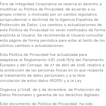
Foro de Integridad Corporativa se reserva el derecho a
modificar su Política de Privacidad, de acuerdo a su
propio criterio, o motivado por un cambio legislativo,
jurisprudencial o doctrinal de la Agencia Española de
Protección de Datos. Los cambios o actualizaciones de
esta Política de Privacidad no serán notificados de forma
explícita al Usuario. Se recomienda al Usuario consultar
esta página de forma periódica para estar al tanto de los
últimos cambios o actualizaciones.
Esta Política de Privacidad fue actualizada para
adaptarse al Reglamento (UE) 2016/679 del Parlamento
Europeo y del Consejo, de 27 de abril de 2016, relativo a
la protección de las personas físicas en lo que respecta
al tratamiento de datos personales y a la libre
circulación de estos datos (RGPD) y a la Ley
Orgánica 3/2018, de 5 de diciembre, de Protección de
Datos Personales y garantía de los derechos digitales.
Este documento de Política de Privacidad ha sido