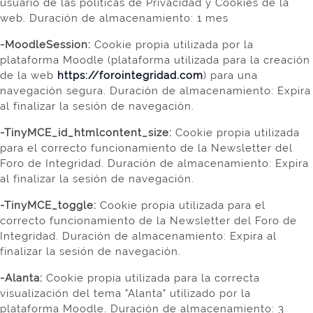
usuario de las políticas de Privacidad y Cookies de la
web. Duración de almacenamiento: 1 mes
-MoodleSession:
Cookie
propia
utilizada por la
plataforma Moodle (plataforma utilizada para la creación
de la web
https://forointegridad.com
) para una
navegación segura. Duración de almacenamiento: Expira
al finalizar la sesión de navegación.
-TinyMCE_id_htmlcontent_size:
Cookie propia utilizada
para el correcto funcionamiento de la Newsletter del
Foro de Integridad. Duración de almacenamiento: Expira
al finalizar la sesión de navegación.
-TinyMCE_toggle:
Cookie propia utilizada para el
correcto funcionamiento de la Newsletter del Foro de
Integridad. Duración de almacenamiento: Expira al
finalizar la sesión de navegación.
-Alanta:
Cookie propia utilizada para la correcta
visualización del tema "Alanta" utilizado por la
plataforma Moodle.
Duración de almacenamiento: 3