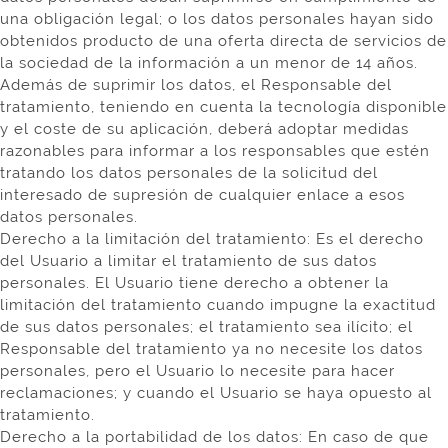
una obligación legal; o los datos personales hayan sido
obtenidos producto de una oferta directa de servicios de
la sociedad de la información a un menor de 14 años.
Además de suprimir los datos, el Responsable del
tratamiento, teniendo en cuenta la tecnología disponible
y el coste de su aplicación, deberá adoptar medidas
razonables para informar a los responsables que estén
tratando los datos personales de la solicitud del
interesado de supresión de cualquier enlace a esos
datos personales.
Derecho a la limitación del tratamiento: Es el derecho
del Usuario a limitar el tratamiento de sus datos
personales. El Usuario tiene derecho a obtener la
limitación del tratamiento cuando impugne la exactitud
de sus datos personales; el tratamiento sea ilícito; el
Responsable del tratamiento ya no necesite los datos
personales, pero el Usuario lo necesite para hacer
reclamaciones; y cuando el Usuario se haya opuesto al
tratamiento.
Derecho a la portabilidad de los datos: En caso de que