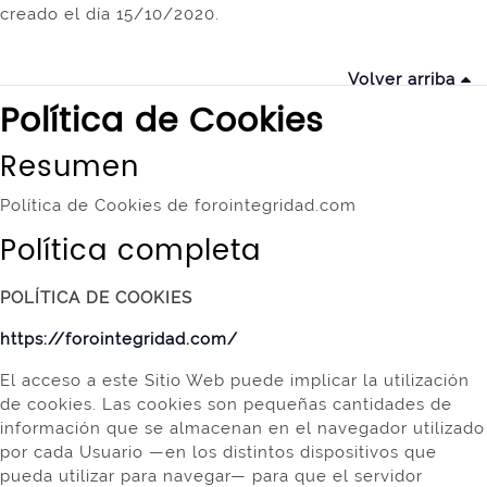
creado el día 15/10/2020.
Volver arriba
Política de Cookies
Resumen
Política de Cookies de forointegridad.com
Política completa
POLÍTICA DE COOKIES
https://forointegridad.com/
El acceso a este Sitio Web puede implicar la utilización
de cookies. Las cookies son pequeñas cantidades de
información que se almacenan en el navegador utilizado
por cada Usuario —en los distintos dispositivos que
pueda utilizar para navegar— para que el servidor