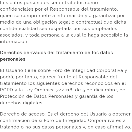
Los datos personales serán tratados como
confidenciales por el Responsable del tratamiento,
quien se compromete a informar de y a garantizar por
medio de una obligación legal o contractual que dicha
confidencialidad sea respetada por sus empleados,
asociados, y toda persona a la cual le haga accesible la
información.
Derechos derivados del tratamiento de los datos
personales
El Usuario tiene sobre Foro de Integridad Corporativa y
podrá, por tanto, ejercer frente al Responsable del
tratamiento los siguientes derechos reconocidos en el
RGPD y la Ley Orgánica 3/2018, de 5 de diciembre, de
Protección de Datos Personales y garantía de los
derechos digitales:
Derecho de acceso: Es el derecho del Usuario a obtener
confirmación de si Foro de Integridad Corporativa está
tratando o no sus datos personales y, en caso afirmativo,