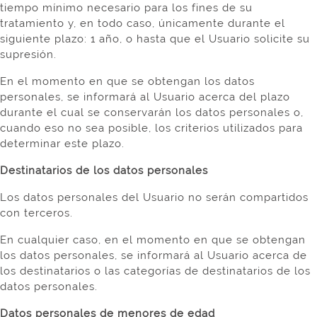
tiempo mínimo necesario para los fines de su
tratamiento y, en todo caso, únicamente durante el
siguiente plazo: 1 año, o hasta que el Usuario solicite su
supresión.
En el momento en que se obtengan los datos
personales, se informará al Usuario acerca del plazo
durante el cual se conservarán los datos personales o,
cuando eso no sea posible, los criterios utilizados para
determinar este plazo.
Destinatarios de los datos personales
Los datos personales del Usuario no serán compartidos
con terceros.
En cualquier caso, en el momento en que se obtengan
los datos personales, se informará al Usuario acerca de
los destinatarios o las categorías de destinatarios de los
datos personales.
Datos personales de menores de edad