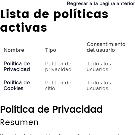
Salta al contenido principal
Regresar a la página anterior
Lista de políticas
activas
Consentimiento
Nombre
Tipo
del usuario
Política de
Política de
Todos los
Privacidad
privacidad
usuarios
Política de
Política de
Todos los
Cookies
sitio
usuarios
Política de Privacidad
Resumen