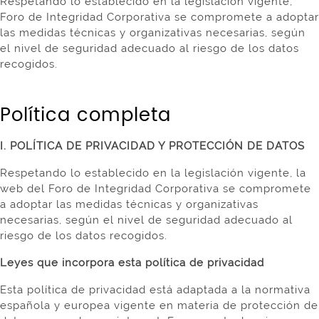
Respetando lo establecido en la legislación vigente,
Foro de Integridad Corporativa se compromete a adoptar
las medidas técnicas y organizativas necesarias, según
el nivel de seguridad adecuado al riesgo de los datos
recogidos.
Política completa
I. POLÍTICA DE PRIVACIDAD Y PROTECCIÓN DE DATOS
Respetando lo establecido en la legislación vigente, la
web del Foro de Integridad Corporativa se compromete
a adoptar las medidas técnicas y organizativas
necesarias, según el nivel de seguridad adecuado al
riesgo de los datos recogidos.
Leyes que incorpora esta política de privacidad
Esta política de privacidad está adaptada a la normativa
española y europea vigente en materia de protección de