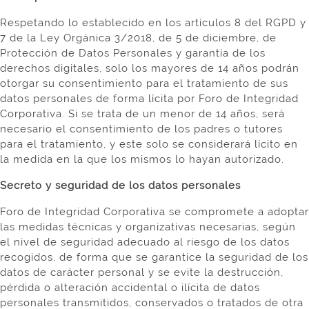
Respetando lo establecido en los artículos 8 del RGPD y
7 de la Ley Orgánica 3/2018, de 5 de diciembre, de
Protección de Datos Personales y garantía de los
derechos digitales, solo los mayores de 14 años podrán
otorgar su consentimiento para el tratamiento de sus
datos personales de forma lícita por Foro de Integridad
Corporativa. Si se trata de un menor de 14 años, será
necesario el consentimiento de los padres o tutores
para el tratamiento, y este solo se considerará lícito en
la medida en la que los mismos lo hayan autorizado.
Secreto y seguridad de los datos personales
Foro de Integridad Corporativa se compromete a adoptar
las medidas técnicas y organizativas necesarias, según
el nivel de seguridad adecuado al riesgo de los datos
recogidos, de forma que se garantice la seguridad de los
datos de carácter personal y se evite la destrucción,
pérdida o alteración accidental o ilícita de datos
personales transmitidos, conservados o tratados de otra