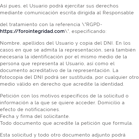
Así pues, el Usuario podrá ejercitar sus derechos
mediante comunicación escrita dirigida al Responsable
del tratamiento con la referencia \"RGPD-
https://forointegridad.com
\", especificando:
Nombre, apellidos del Usuario y copia del DNI. En los
casos en que se admita la representación, será también
necesaria la identificación por el mismo medio de la
persona que representa al Usuario, así como el
documento acreditativo de la representación. La
fotocopia del DNI podrá ser sustituida, por cualquier otro
medio válido en derecho que acredite la identidad.
Petición con los motivos específicos de la solicitud o
información a la que se quiere acceder. Domicilio a
efecto de notificaciones.
Fecha y firma del solicitante.
Todo documento que acredite la petición que formula.
Esta solicitud y todo otro documento adjunto podrá