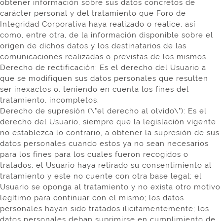
obtener información sobre sus datos concretos de
carácter personal y del tratamiento que Foro de
Integridad Corporativa haya realizado o realice, así
como, entre otra, de la información disponible sobre el
origen de dichos datos y los destinatarios de las
comunicaciones realizadas o previstas de los mismos.
Derecho de rectificación: Es el derecho del Usuario a
que se modifiquen sus datos personales que resulten
ser inexactos o, teniendo en cuenta los fines del
tratamiento, incompletos.
Derecho de supresión (\"el derecho al olvido\"): Es el
derecho del Usuario, siempre que la legislación vigente
no establezca lo contrario, a obtener la supresión de sus
datos personales cuando estos ya no sean necesarios
para los fines para los cuales fueron recogidos o
tratados; el Usuario haya retirado su consentimiento al
tratamiento y este no cuente con otra base legal; el
Usuario se oponga al tratamiento y no exista otro motivo
legítimo para continuar con el mismo; los datos
personales hayan sido tratados ilícitamentemente; los
datos personales deban suprimirse en cumplimiento de