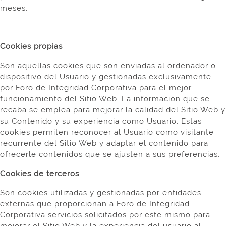
meses.
Cookies propias
Son aquellas cookies que son enviadas al ordenador o
dispositivo del Usuario y gestionadas exclusivamente
por Foro de Integridad Corporativa para el mejor
funcionamiento del Sitio Web. La información que se
recaba se emplea para mejorar la calidad del Sitio Web y
su Contenido y su experiencia como Usuario. Estas
cookies permiten reconocer al Usuario como visitante
recurrente del Sitio Web y adaptar el contenido para
ofrecerle contenidos que se ajusten a sus preferencias.
Cookies de terceros
Son cookies utilizadas y gestionadas por entidades
externas que proporcionan a Foro de Integridad
Corporativa servicios solicitados por este mismo para