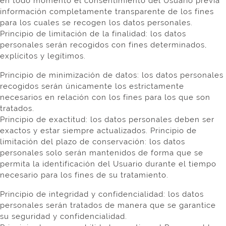
en todo momento el consentimiento del Usuario previa
información completamente transparente de los fines
para los cuales se recogen los datos personales.
Principio de limitación de la finalidad: los datos
personales serán recogidos con fines determinados,
explícitos y legítimos.
Principio de minimización de datos: los datos personales
recogidos serán únicamente los estrictamente
necesarios en relación con los fines para los que son
tratados.
Principio de exactitud: los datos personales deben ser
exactos y estar siempre actualizados. Principio de
limitación del plazo de conservación: los datos
personales solo serán mantenidos de forma que se
permita la identificación del Usuario durante el tiempo
necesario para los fines de su tratamiento.
Principio de integridad y confidencialidad: los datos
personales serán tratados de manera que se garantice
su seguridad y confidencialidad.