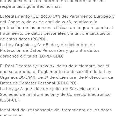
datos personales en internet. En concreto, la misma
respeta las siguientes normas:
El Reglamento (UE) 2016/679 del Parlamento Europeo y
del Consejo, de 27 de abril de 2016, relativo a la
protección de las personas físicas en lo que respecta al
tratamiento de datos personales y a la libre circulación
de estos datos (RGPD).
La Ley Orgánica 3/2018, de 5 de diciembre, de
Protección de Datos Personales y garantía de los
derechos digitales (LOPD-GDD).
El Real Decreto 1720/2007, de 21 de diciembre, por el
que se aprueba el Reglamento de desarrollo de la Ley
Orgánica 15/1999, de 13 de diciembre, de Protección de
Datos de Carácter Personal (RDLOPD).
La Ley 34/2002, de 11 de julio, de Servicios de la
Sociedad de la Información y de Comercio Electrónico
(LSSI-CE).
Identidad del responsable del tratamiento de los datos
personales