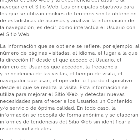
mejorar el Sitio Web y la experiencia del usuario al
navegar en el Sitio Web. Los principales objetivos para
los que se utilizan cookies de terceros son la obtención
de estadísticas de accesos y analizar la información de
la navegación, es decir, cómo interactúa el Usuario con
el Sitio Web.
La información que se obtiene se refiere, por ejemplo, al
número de páginas visitadas, el idioma, el lugar a la que
la dirección IP desde el que accede el Usuario, el
número de Usuarios que acceden, la frecuencia
y
reincidencia de las visitas, el tiempo de visita, el
navegador que usan, el operador o tipo de dispositivo
desde el que se realiza la visita. Esta información se
utiliza para mejorar el Sitio Web, y detectar nuevas
necesidades para ofrecer a los Usuarios un Contenido
y/o servicio de óptima calidad. En todo caso, la
información se recopila de forma anónima y se elaboran
informes de tendencias del Sitio Web sin identificar a
usuarios individuales.