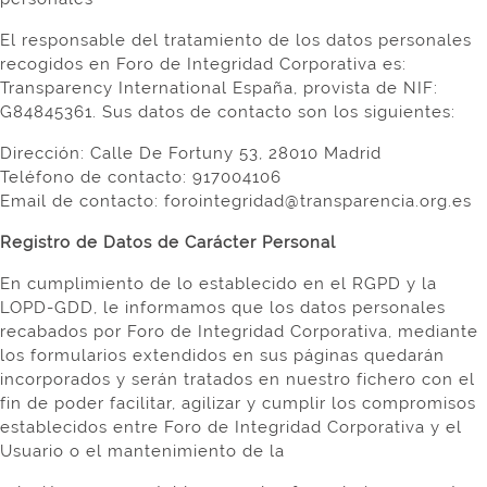
El responsable del tratamiento de los datos personales
recogidos en Foro de Integridad Corporativa es:
Transparency International España, provista de NIF:
G84845361. Sus datos de contacto son los siguientes:
Dirección: Calle De Fortuny 53, 28010 Madrid
Teléfono de contacto: 917004106
Email de contacto: forointegridad@transparencia.org.es
Registro de Datos de Carácter Personal
En cumplimiento de lo establecido en el RGPD y la
LOPD-GDD, le informamos que los datos personales
recabados por Foro de Integridad Corporativa, mediante
los formularios extendidos en sus páginas quedarán
incorporados y serán tratados en nuestro fichero con el
fin de poder facilitar, agilizar y cumplir los compromisos
establecidos entre Foro de Integridad Corporativa y el
Usuario o el mantenimiento de la