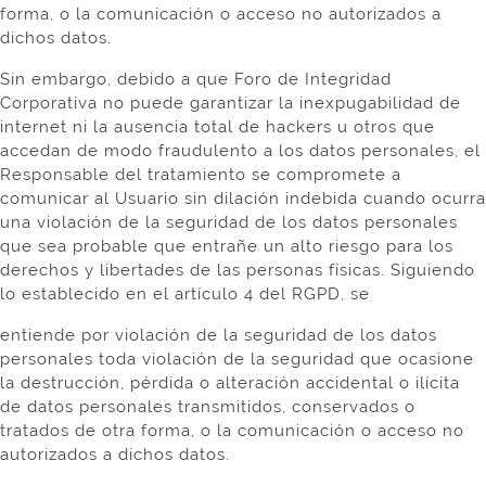
forma, o la comunicación o acceso no autorizados a
dichos datos.
Sin embargo, debido a que Foro de Integridad
Corporativa no puede garantizar la inexpugabilidad de
internet ni la ausencia total de hackers u otros que
accedan de modo fraudulento a los datos personales, el
Responsable del tratamiento se compromete a
comunicar al Usuario sin dilación indebida cuando ocurra
una violación de la seguridad de los datos personales
que sea probable que entrañe un alto riesgo para los
derechos y libertades de las personas físicas. Siguiendo
lo establecido en el artículo 4 del RGPD, se
entiende por violación de la seguridad de los datos
personales toda violación de la seguridad que ocasione
la destrucción, pérdida o alteración accidental o ilícita
de datos personales transmitidos, conservados o
tratados de otra forma, o la comunicación o acceso no
autorizados a dichos datos.