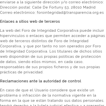
enviarse a la siguiente dirección y/o correo electrónico:
Dirección postal: Calle De Fortuny 53, 28010 Madrid
Correo electrónico: forointegridad@transparencia.org.es
Enlaces a sitios web de terceros
La web del Foro de Integridad Corporativa puede incluir
hipervínculos o enlaces que permiten acceder a páginas
web de terceros distintos de Foro de Integridad
Corporativa, y que por tanto no son operados por Foro
de Integridad Corporativa. Los titulares de dichos sitios
web dispondrán de sus propias políticas de protección
de datos, siendo ellos mismos, en cada caso,
responsables de sus propios ficheros y de sus propias
prácticas de privacidad.
Reclamaciones ante la autoridad de control
En caso de que el Usuario considere que existe un
problema o infracción de la normativa vigente en la
forma en la que se están tratando sus datos personales,
tendrá derecho a la tutela judicial efectiva y a presentar