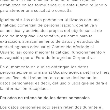
establezca en los formularios que este último rellene o
para atender una solicitud o consulta.
Igualmente, los datos podrán ser utilizados con una
finalidad comercial de personalización, operativa y
estadística, y actividades propias del objeto social de
Foro de Integridad Corporativa, así como para la
extracción, almacenamiento de datos y estudios de
marketing para adecuar el Contenido ofertado al
Usuario, así como mejorar la calidad, funcionamiento y
navegación por el Foro de Integridad Corporativa.
En el momento en que se obtengan los datos
personales, se informará al Usuario acerca del fin o fines
específicos del tratamiento a que se destinarán los
datos personales; es decir, del uso o usos que se dará a
la información recopilada.
Períodos de retención de los datos personales
Los datos personales solo serán retenidos durante el