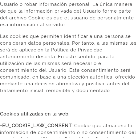
Usuario o robar información personal. La única manera
de que la información privada del Usuario forme parte
del archivo Cookie es que el usuario dé personalmente
esa información al servidor.
Las cookies que permiten identificar a una persona se
consideran datos personales. Por tanto, a las mismas les
será de aplicación la Política de Privacidad
anteriormente descrita. En este sentido, para la
utilización de las mismas será necesario el
consentimiento del Usuario. Este consentimiento será
comunicado, en base a una elección auténtica, ofrecido
mediante una decisión afirmativa y positiva, antes del
tratamiento inicial, removible y documentado.
Cookies utilizadas en la web:
-EU_COOKIE_LAW_CONSENT:
Cookie que almacena la
información de consentimiento o no consentimiento del