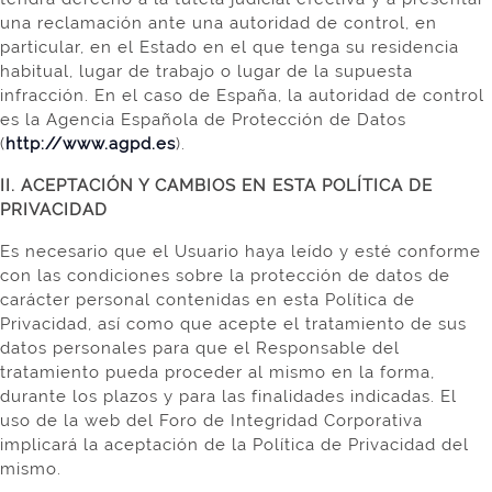
una reclamación ante una autoridad de control, en
particular, en el Estado en el que tenga su residencia
habitual, lugar de trabajo o lugar de la supuesta
infracción. En el caso de España, la autoridad de control
es la Agencia Española de Protección de Datos
(
http://www.agpd.es
).
II. ACEPTACIÓN Y CAMBIOS EN ESTA POLÍTICA DE
PRIVACIDAD
Es necesario que el Usuario haya leído y esté conforme
con las condiciones sobre la protección de datos de
carácter personal contenidas en esta Política de
Privacidad, así como que acepte el tratamiento de sus
datos personales para que el Responsable del
tratamiento pueda proceder al mismo en la forma,
durante los plazos y para las finalidades indicadas. El
uso de la web del Foro de Integridad Corporativa
implicará la aceptación de la Política de Privacidad del
mismo.