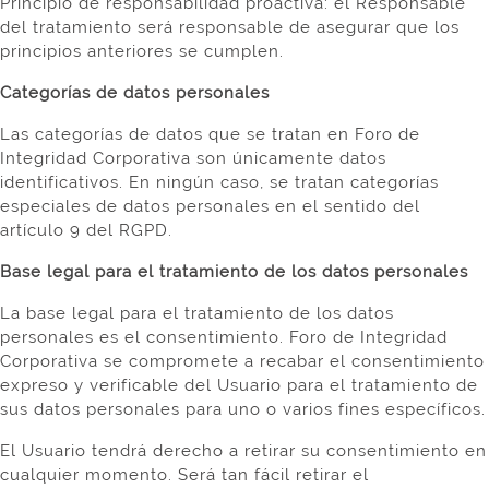
Principio de responsabilidad proactiva: el Responsable
del tratamiento será responsable de asegurar que los
principios anteriores se cumplen.
Categorías de datos personales
Las categorías de datos que se tratan en Foro de
Integridad Corporativa son únicamente datos
identificativos. En ningún caso, se tratan categorías
especiales de datos personales en el sentido del
artículo 9 del RGPD.
Base legal para el tratamiento de los datos personales
La base legal para el tratamiento de los datos
personales es el consentimiento. Foro de Integridad
Corporativa se compromete a recabar el consentimiento
expreso y verificable del Usuario para el tratamiento de
sus datos personales para uno o varios fines específicos.
El Usuario tendrá derecho a retirar su consentimiento en
cualquier momento. Será tan fácil retirar el