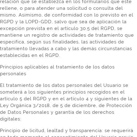
relación que se establezca en los formularios que este
rellene, o para atender una solicitud o consulta del
mismo. Asimismo, de conformidad con lo previsto en el
RGPD y la LOPD-GDD, salvo que sea de aplicación la
excepción prevista en el artículo 30.5 del RGPD, se
mantiene un registro de actividades de tratamiento que
especifica, según sus finalidades, las actividades de
tratamiento llevadas a cabo y las demás circunstancias
establecidas en el RGPD.
Principios aplicables al tratamiento de los datos
personales
El tratamiento de los datos personales del Usuario se
someterá a los siguientes principios recogidos en el
artículo 5 del RGPD y en el artículo 4 y siguientes de la
Ley Orgánica 3/2018, de 5 de diciembre, de Protección
de Datos Personales y garantía de los derechos
digitales:
Principio de licitud, lealtad y transparencia: se requerirá