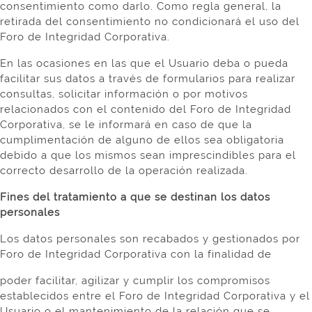
consentimiento como darlo. Como regla general, la
retirada del consentimiento no condicionará el uso del
Foro de Integridad Corporativa.
En las ocasiones en las que el Usuario deba o pueda
facilitar sus datos a través de formularios para realizar
consultas, solicitar información o por motivos
relacionados con el contenido del Foro de Integridad
Corporativa, se le informará en caso de que la
cumplimentación de alguno de ellos sea obligatoria
debido a que los mismos sean imprescindibles para el
correcto desarrollo de la operación realizada.
Fines del tratamiento a que se destinan los datos
personales
Los datos personales son recabados y gestionados por
Foro de Integridad Corporativa con la finalidad de
poder facilitar, agilizar y cumplir los compromisos
establecidos entre el Foro de Integridad Corporativa y el
Usuario o el mantenimiento de la relación que se