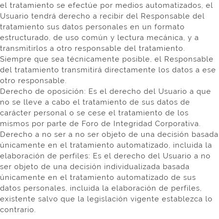
el tratamiento se efectúe por medios automatizados, el
Usuario tendrá derecho a recibir del Responsable del
tratamiento sus datos personales en un formato
estructurado, de uso común y lectura mecánica, y a
transmitirlos a otro responsable del tratamiento.
Siempre que sea técnicamente posible, el Responsable
del tratamiento transmitirá directamente los datos a ese
otro responsable.
Derecho de oposición: Es el derecho del Usuario a que
no se lleve a cabo el tratamiento de sus datos de
carácter personal o se cese el tratamiento de los
mismos por parte de Foro de Integridad Corporativa.
Derecho a no ser a no ser objeto de una decisión basada
únicamente en el tratamiento automatizado, incluida la
elaboración de perfiles: Es el derecho del Usuario a no
ser objeto de una decisión individualizada basada
únicamente en el tratamiento automatizado de sus
datos personales, incluida la elaboración de perfiles,
existente salvo que la legislación vigente establezca lo
contrario.